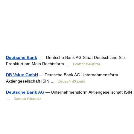
Deutsche Bank
— Deutsche Bank AG Staat Deutschland Sitz
Frankfurt am Main Rechtsform …
Deutsch Wikipedia
DB Value GmbH
— Deutsche Bank AG Unternehmensform
Aktiengesellschaft ISIN …
Deutsch Wikipedia
Deutsche Bank AG
— Unternehmensform Aktiengesellschaft ISIN
…
Deutsch Wikipedia