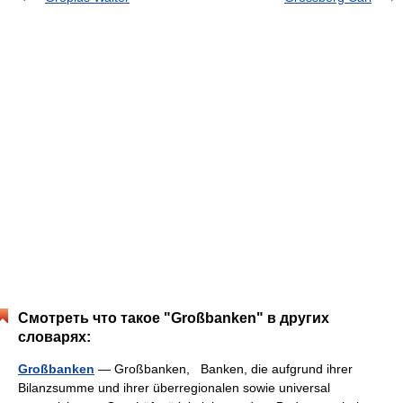
Смотреть что такое "Großbanken" в других
словарях:
Großbanken
— Großbanken, Banken, die aufgrund ihrer
Bilanzsumme und ihrer überregionalen sowie universal