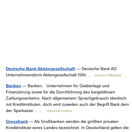
Deutsche Bank Aktiengesellschaft
— Deutsche Bank AG
Unternehmensform Aktiengesellschaft ISIN …
Deutsch Wikipedia
Banken
— Banken, Unternehmen für Geldanlage und
Finanzierung sowie für die Durchführung des bargeldlosen
Zahlungsverkehrs. Nach allgemeinem Sprachgebrauch identisch
mit Kreditinstituten, doch wird zuweilen auch der Begriff Bank dem
der Sparkasse… …
Universal-Lexikon
Grossbank
— Als Großbanken werden die größten privaten
Kreditinstitute eines Landes bezeichnet. In Deutschland gelten die