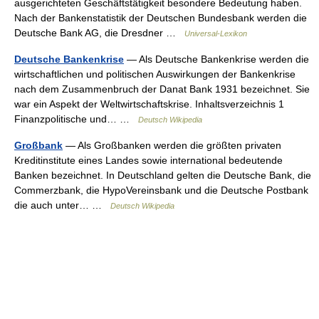
ausgerichteten Geschäftstätigkeit besondere Bedeutung haben.
Nach der Bankenstatistik der Deutschen Bundesbank werden die
Deutsche Bank AG, die Dresdner …
Universal-Lexikon
Deutsche Bankenkrise
— Als Deutsche Bankenkrise werden die
wirtschaftlichen und politischen Auswirkungen der Bankenkrise
nach dem Zusammenbruch der Danat Bank 1931 bezeichnet. Sie
war ein Aspekt der Weltwirtschaftskrise. Inhaltsverzeichnis 1
Finanzpolitische und… …
Deutsch Wikipedia
Großbank
— Als Großbanken werden die größten privaten
Kreditinstitute eines Landes sowie international bedeutende
Banken bezeichnet. In Deutschland gelten die Deutsche Bank, die
Commerzbank, die HypoVereinsbank und die Deutsche Postbank
die auch unter… …
Deutsch Wikipedia